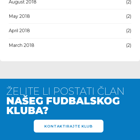
August 2018
(2)
May 2018
(2)
April 2018
(2)
March 2018
(2)
ŽELITE LI POSTATI ČLAN
NAŠEG FUDBALSKOG
KLUBA?
KONTAKTIRAJTE KLUB