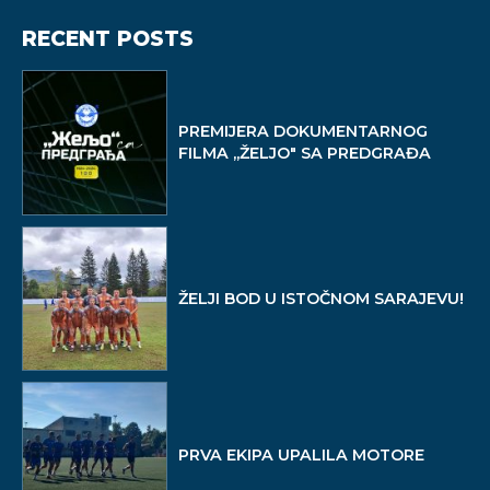
RECENT POSTS
PREMIJERA DOKUMENTARNOG
FILMA ,,ŽELJO" SA PREDGRAĐA
ŽELJI BOD U ISTOČNOM SARAJEVU!
PRVA EKIPA UPALILA MOTORE