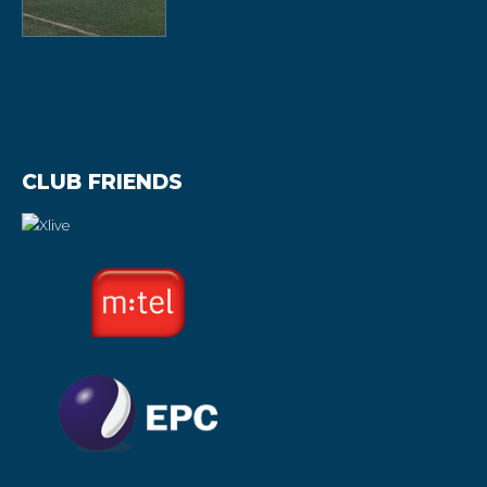
CLUB FRIENDS