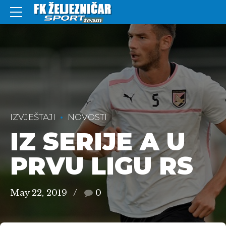
IZVJEŠTAJI
NOVOSTI
IZ SERIJE A U
PRVU LIGU RS
May 22, 2019
0