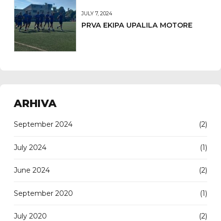
JULY 7, 2024
PRVA EKIPA UPALILA MOTORE
ARHIVA
September 2024
(2)
July 2024
(1)
June 2024
(2)
September 2020
(1)
July 2020
(2)