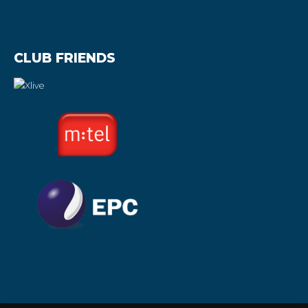
CLUB FRIENDS