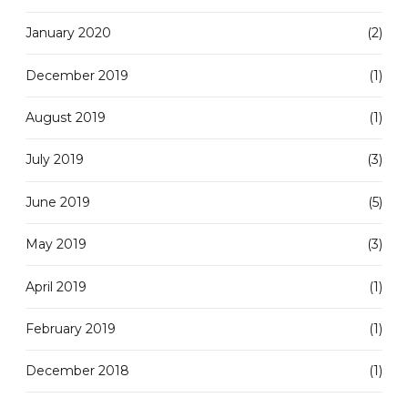
January 2020
(2)
December 2019
(1)
August 2019
(1)
July 2019
(3)
June 2019
(5)
May 2019
(3)
April 2019
(1)
February 2019
(1)
December 2018
(1)