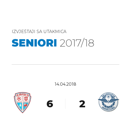
IZVJEŠTAJI SA UTAKMICA
0
SENIORI
2017/18
1
2
3
4
0
14.04.2018
5
1
6
2
7
3
8
4