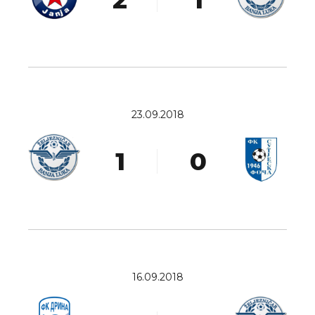
0
4
3
2
5
4
3
6
5
4
7
6
5
8
7
6
23.09.2018
0
9
8
7
1
0
9
8
2
0
9
3
0
4
0
5
1
6
16.09.2018
2
0
0
7
3