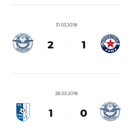
0
0
4
4
0
5
5
1
0
6
6
31.03.2018
2
1
0
7
7
3
2
1
8
8
4
3
2
9
9
5
4
3
0
0
6
5
4
0
7
6
5
1
8
7
6
28.03.2018
2
0
9
8
7
3
1
0
9
8
4
2
0
9
5