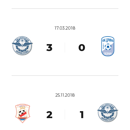
3
0
6
4
0
7
5
1
8
6
17.03.2018
2
9
7
3
0
8
4
9
5
0
6
7
0
8
25.11.2018
1
0
9
2
1
0
3
2