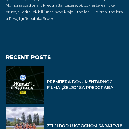
Momci sa stadiona iz Predgrađa (Lazarevo), pokraj željeznicke
pruge, su oduvijek bili junaci svog kraja. Stabilan klub, trenutno igra
u Prvoj ligi Republike Srpske.
RECENT POSTS
PREMIJERA DOKUMENTARNOG
FILMA ,,ŽELJO" SA PREDGRAĐA
ŽELJI BOD U ISTOČNOM SARAJEVU!