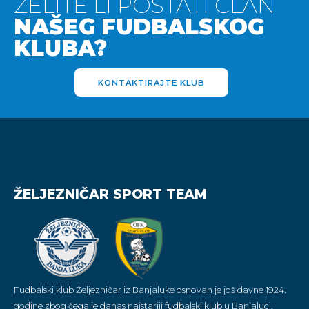
ŽELITE LI POSTATI ČLAN
NAŠEG FUDBALSKOG
KLUBA?
KONTAKTIRAJTE KLUB
ŽELJEZNIČAR SPORT TEAM
Fudbalski klub Željezničar iz Banjaluke osnovan je još davne 1924.
godine zbog čega je danas najstariji fudbalski klub u Banjaluci.