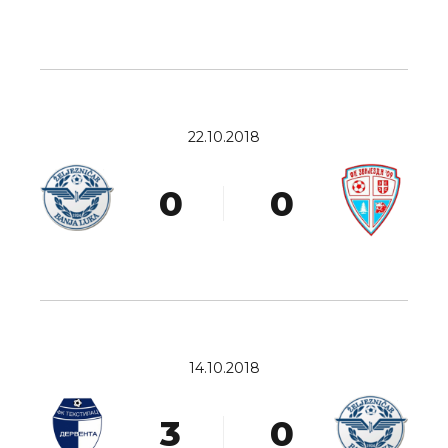
2
2
9
0
5
5
3
3
0
6
6
4
4
0
7
7
5
5
1
8
8
6
6
22.10.2018
2
9
9
7
7
3
0
0
8
8
4
9
9
5
0
0
6
0
0
7
1
1
8
14.10.2018
2
2
9
3
3
0