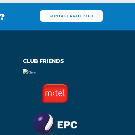
?
KONTAKTIRAJTE KLUB
CLUB FRIENDS