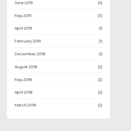
June 2019
(5)
May 2019
(3)
April 2019
(1)
February 2019
(1)
December 2018
(1)
August 2018
(2)
May 2018
(2)
April 2018
(2)
March 2018
(2)