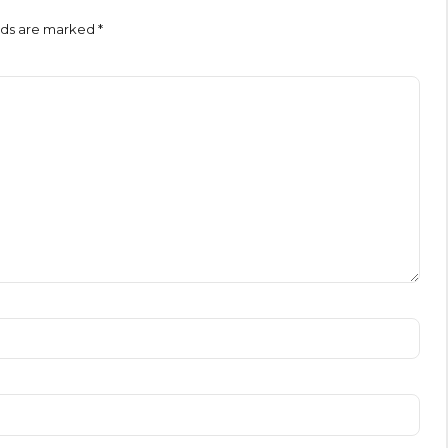
lds are marked *