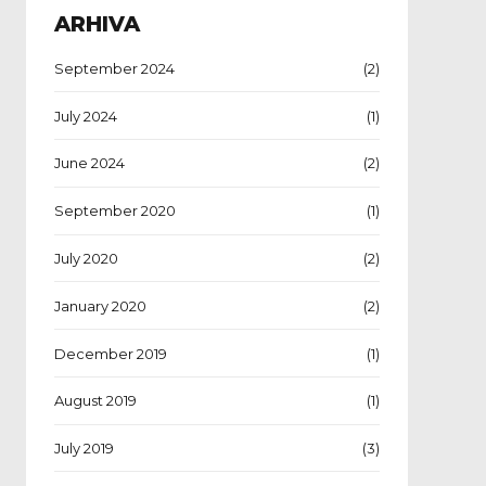
ARHIVA
September 2024
(2)
July 2024
(1)
June 2024
(2)
September 2020
(1)
July 2020
(2)
January 2020
(2)
December 2019
(1)
August 2019
(1)
July 2019
(3)