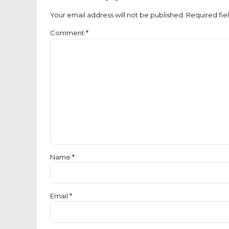
Your email address will not be published. Required fie
Comment
*
Name *
Email *