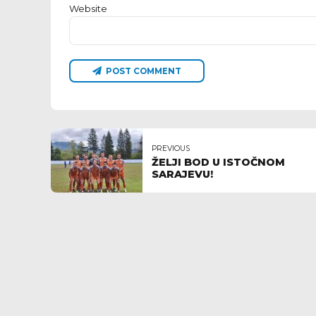
Website
POST COMMENT
PREVIOUS
ŽELJI BOD U ISTOČNOM
SARAJEVU!