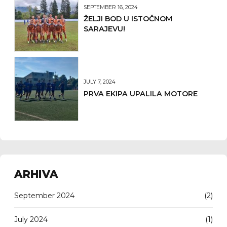
SEPTEMBER 16, 2024
ŽELJI BOD U ISTOČNOM
SARAJEVU!
JULY 7, 2024
PRVA EKIPA UPALILA MOTORE
ARHIVA
September 2024
(2)
July 2024
(1)