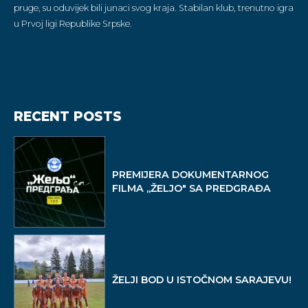
pruge, su oduvijek bili junaci svog kraja. Stabilan klub, trenutno igra
u Prvoj ligi Republike Srpske.
RECENT POSTS
PREMIJERA DOKUMENTARNOG
FILMA ,,ŽELJO" SA PREDGRAĐA
ŽELJI BOD U ISTOČNOM SARAJEVU!