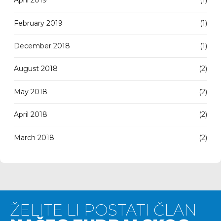
April 2019
(1)
February 2019
(1)
December 2018
(1)
August 2018
(2)
May 2018
(2)
April 2018
(2)
March 2018
(2)
ŽELITE LI POSTATI ČLAN