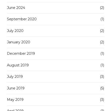
June 2024
(2)
September 2020
(1)
July 2020
(2)
January 2020
(2)
December 2019
(1)
August 2019
(1)
July 2019
(3)
June 2019
(5)
May 2019
(3)