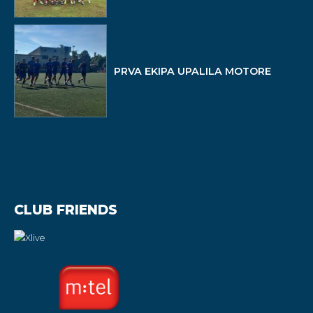
PRVA EKIPA UPALILA MOTORE
CLUB FRIENDS