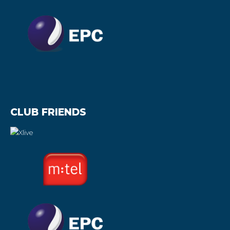
CLUB FRIENDS