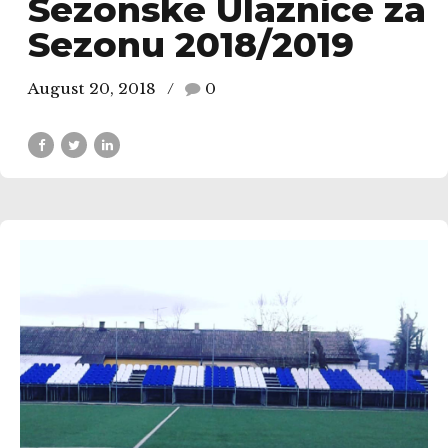
Sezonske Ulaznice za
Sezonu 2018/2019
August 20, 2018
0