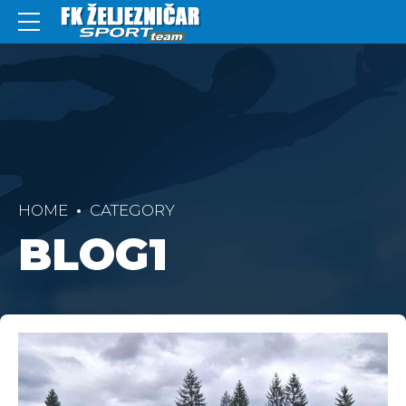
HOME
CATEGORY
BLOG1