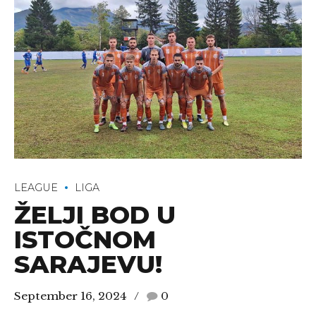
LEAGUE
LIGA
ŽELJI BOD U
ISTOČNOM
SARAJEVU!
September 16, 2024
0