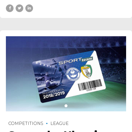
COMPETITIONS
LEAGUE