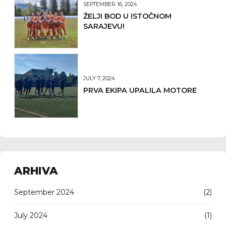
SEPTEMBER 16, 2024
ŽELJI BOD U ISTOČNOM
SARAJEVU!
JULY 7, 2024
PRVA EKIPA UPALILA MOTORE
ARHIVA
September 2024
(2)
July 2024
(1)