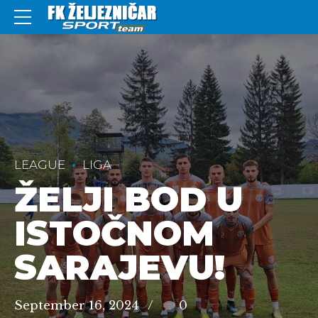
LEAGUE
LIGA
ŽELJI BOD U
ISTOČNOM
SARAJEVU!
September 16, 2024
0