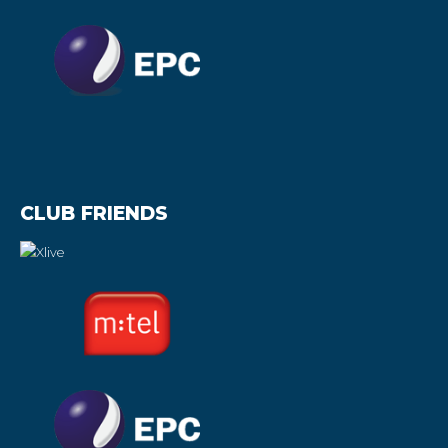
CLUB FRIENDS