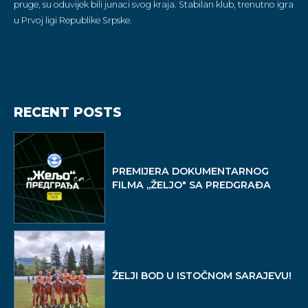
pruge, su oduvijek bili junaci svog kraja. Stabilan klub, trenutno igra
u Prvoj ligi Republike Srpske.
RECENT POSTS
PREMIJERA DOKUMENTARNOG
FILMA ,,ŽELJO" SA PREDGRAĐA
ŽELJI BOD U ISTOČNOM SARAJEVU!