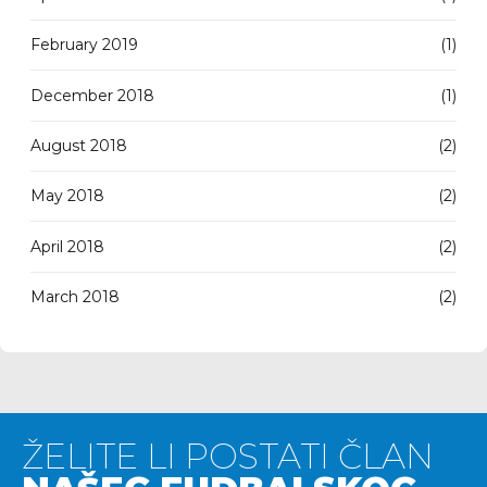
February 2019
(1)
December 2018
(1)
August 2018
(2)
May 2018
(2)
April 2018
(2)
March 2018
(2)
ŽELITE LI POSTATI ČLAN