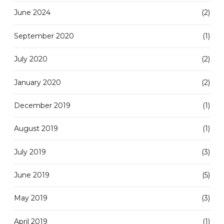
June 2024
(2)
September 2020
(1)
July 2020
(2)
January 2020
(2)
December 2019
(1)
August 2019
(1)
July 2019
(3)
June 2019
(5)
May 2019
(3)
April 2019
(1)