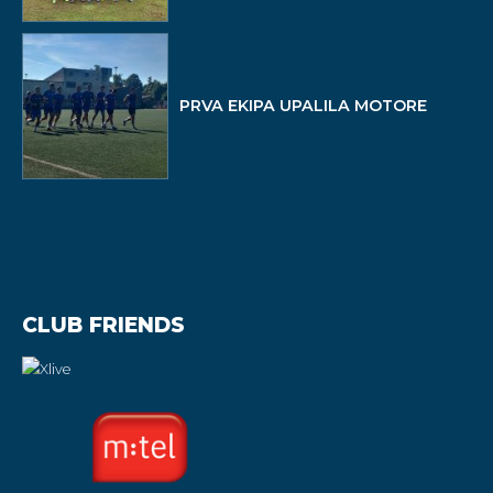
PRVA EKIPA UPALILA MOTORE
CLUB FRIENDS