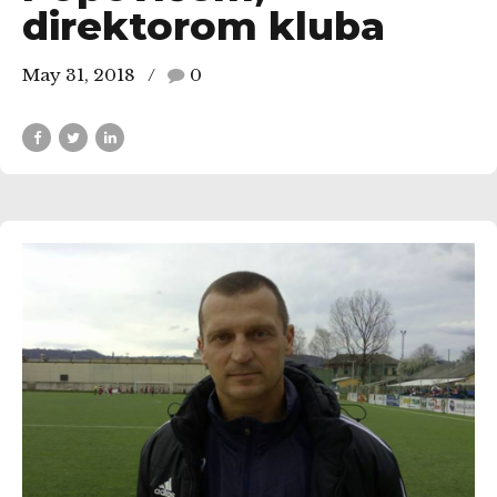
direktorom kluba
May 31, 2018
0