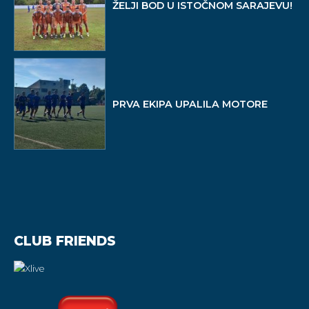
ŽELJI BOD U ISTOČNOM SARAJEVU!
PRVA EKIPA UPALILA MOTORE
CLUB FRIENDS