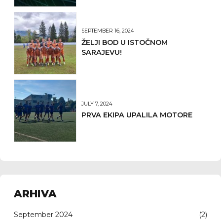
SEPTEMBER 16, 2024
ŽELJI BOD U ISTOČNOM
SARAJEVU!
JULY 7, 2024
PRVA EKIPA UPALILA MOTORE
ARHIVA
September 2024
(2)