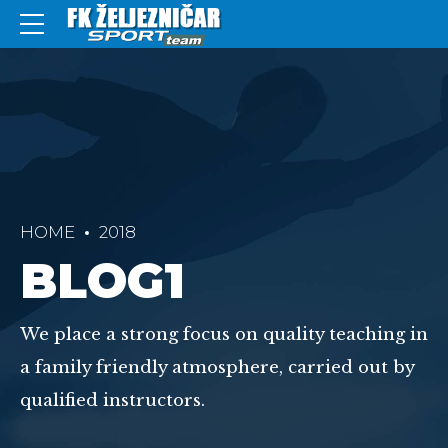
HOME
2018
BLOG1
We place a strong focus on quality teaching in
a family friendly atmosphere, carried out by
qualified instructors.