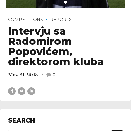
COMPETITIONS
REPORTS
Intervju sa
Radomirom
Popovićem,
direktorom kluba
May 31, 2018
0
SEARCH