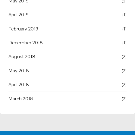
May 2019
(3)
April 2019
(1)
February 2019
(1)
December 2018
(1)
August 2018
(2)
May 2018
(2)
April 2018
(2)
March 2018
(2)