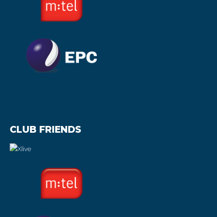
CLUB FRIENDS