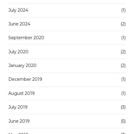
July 2024
(1)
June 2024
(2)
September 2020
(1)
July 2020
(2)
January 2020
(2)
December 2019
(1)
August 2019
(1)
July 2019
(3)
June 2019
(5)