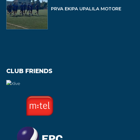
PRVA EKIPA UPALILA MOTORE
CLUB FRIENDS