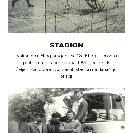
STADION
Nakon političkog progona sa Gradskog stadiona i
problema sa radom kluba, 1953. godine FK
Željezničar dobija svoj vlastiti stadion na današnjoj
lokaciji.