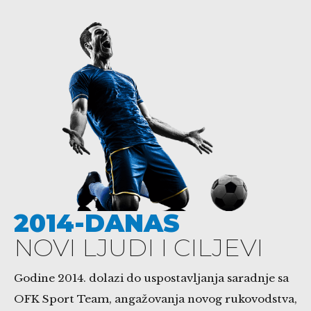
2014-DANAS
NOVI LJUDI I CILJEVI
Godine 2014. dolazi do uspostavljanja saradnje sa
OFK Sport Team, angažovanja novog rukovodstva,