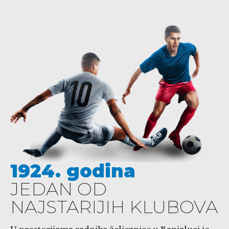
1924. godina
JEDAN OD
NAJSTARIJIH KLUBOVA