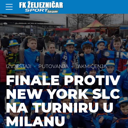
IZVJEŠTAJI
PUTOVANJA
TAKMIČENJA
FINALE PROTIV
NEW YORK SLC
NA TURNIRU U
MILANU