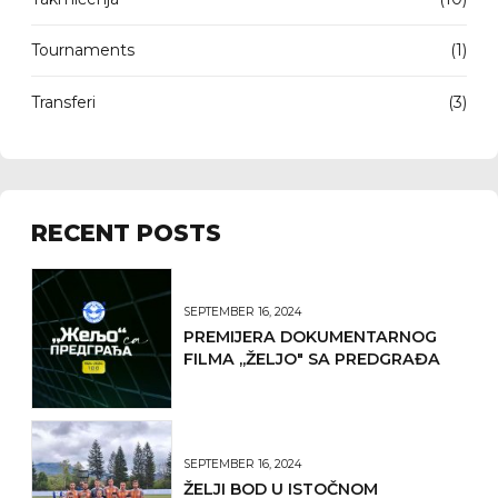
Tournaments
(1)
Transferi
(3)
RECENT POSTS
SEPTEMBER 16, 2024
PREMIJERA DOKUMENTARNOG
FILMA ,,ŽELJO" SA PREDGRAĐA
SEPTEMBER 16, 2024
ŽELJI BOD U ISTOČNOM