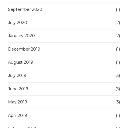
September 2020
(1)
July 2020
(2)
January 2020
(2)
December 2019
(1)
August 2019
(1)
July 2019
(3)
June 2019
(5)
May 2019
(3)
April 2019
(1)