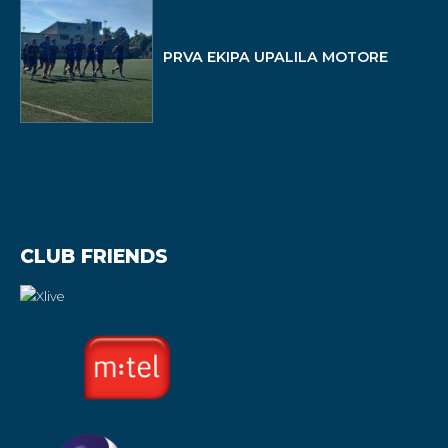
PRVA EKIPA UPALILA MOTORE
CLUB FRIENDS