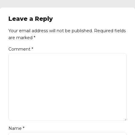
Leave a Reply
Your email address will not be published. Required fields
are marked *
Comment
*
Name *