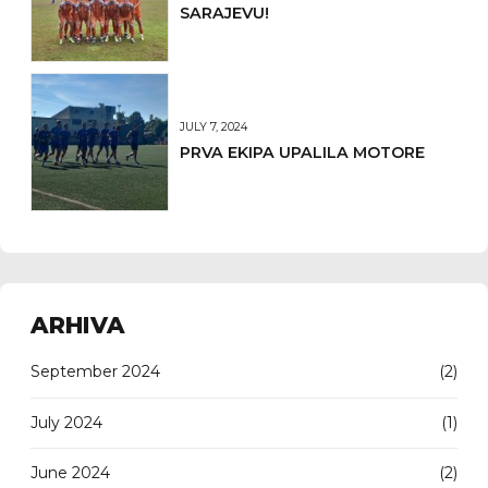
SARAJEVU!
JULY 7, 2024
PRVA EKIPA UPALILA MOTORE
ARHIVA
September 2024
(2)
July 2024
(1)
June 2024
(2)