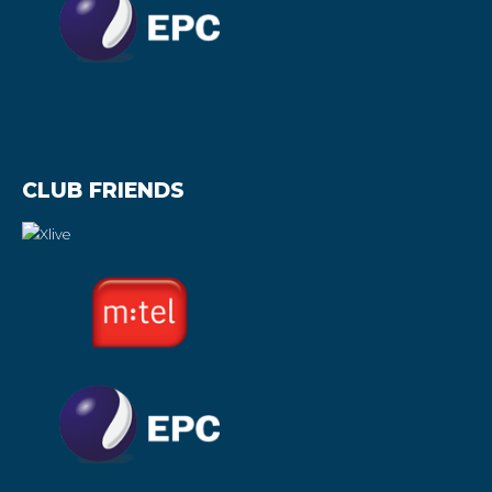
CLUB FRIENDS