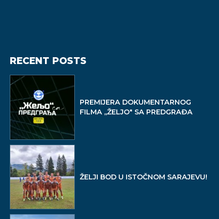
RECENT POSTS
PREMIJERA DOKUMENTARNOG
FILMA ,,ŽELJO" SA PREDGRAĐA
ŽELJI BOD U ISTOČNOM SARAJEVU!