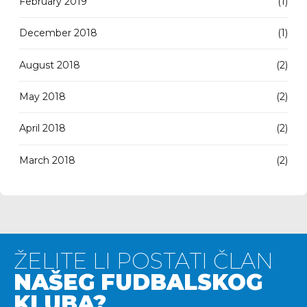
February 2019
(1)
December 2018
(1)
August 2018
(2)
May 2018
(2)
April 2018
(2)
March 2018
(2)
ŽELITE LI POSTATI ČLAN
NAŠEG FUDBALSKOG
KLUBA?