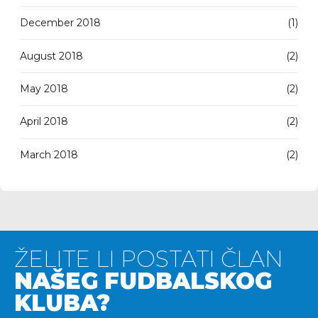
December 2018
(1)
August 2018
(2)
May 2018
(2)
April 2018
(2)
March 2018
(2)
ŽELITE LI POSTATI ČLAN
NAŠEG FUDBALSKOG
KLUBA?