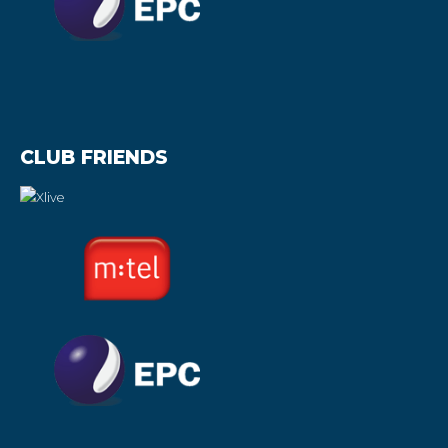
CLUB FRIENDS