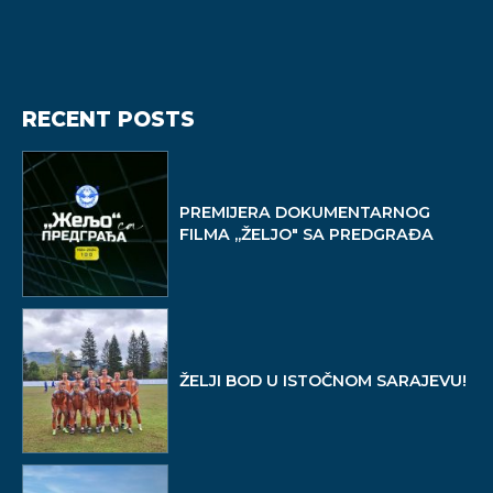
RECENT POSTS
PREMIJERA DOKUMENTARNOG
FILMA ,,ŽELJO" SA PREDGRAĐA
ŽELJI BOD U ISTOČNOM SARAJEVU!