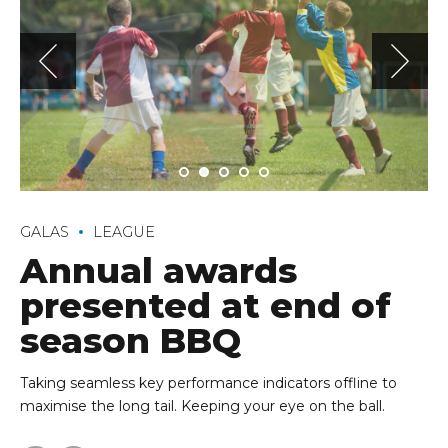
GALAS
LEAGUE
Annual awards
presented at end of
season BBQ
Taking seamless key performance indicators offline to
maximise the long tail. Keeping your eye on the ball.