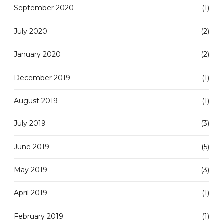
September 2020
(1)
July 2020
(2)
January 2020
(2)
December 2019
(1)
August 2019
(1)
July 2019
(3)
June 2019
(5)
May 2019
(3)
April 2019
(1)
February 2019
(1)