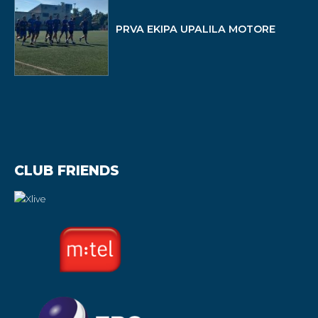
PRVA EKIPA UPALILA MOTORE
CLUB FRIENDS