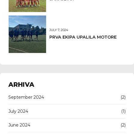
JULY 7, 2024
PRVA EKIPA UPALILA MOTORE
ARHIVA
September 2024
(2)
July 2024
(1)
June 2024
(2)