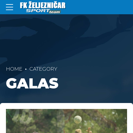
HOME
CATEGORY
GALAS