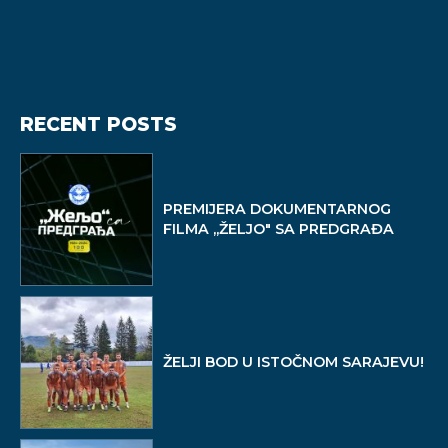
RECENT POSTS
PREMIJERA DOKUMENTARNOG
FILMA ,,ŽELJO" SA PREDGRAĐA
ŽELJI BOD U ISTOČNOM SARAJEVU!