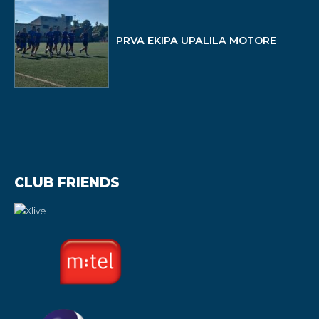
PRVA EKIPA UPALILA MOTORE
CLUB FRIENDS