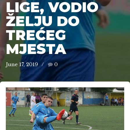
LIGE, VODIO
ŽELJU DO
TREĆEG
MJESTA
June 17, 2019
0