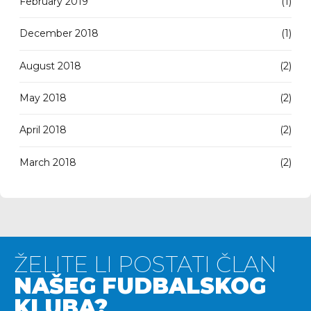
February 2019
(1)
December 2018
(1)
August 2018
(2)
May 2018
(2)
April 2018
(2)
March 2018
(2)
ŽELITE LI POSTATI ČLAN
NAŠEG FUDBALSKOG
KLUBA?