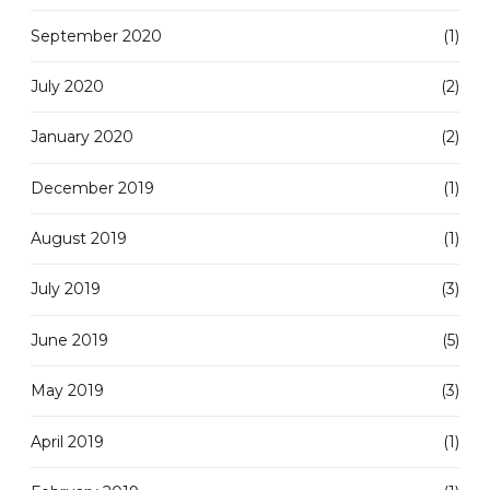
September 2020
(1)
July 2020
(2)
January 2020
(2)
December 2019
(1)
August 2019
(1)
July 2019
(3)
June 2019
(5)
May 2019
(3)
April 2019
(1)