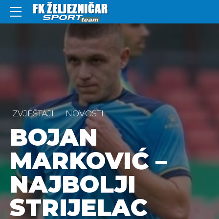
IZVJEŠTAJI
NOVOSTI
BOJAN
MARKOVIĆ –
NAJBOLJI
STRIJELAC