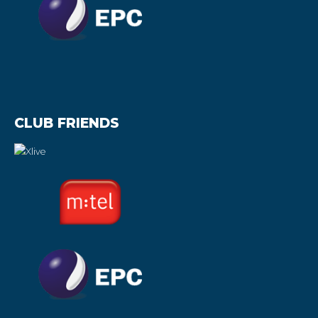
CLUB FRIENDS