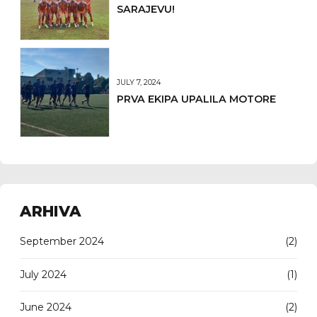
SARAJEVU!
JULY 7, 2024
PRVA EKIPA UPALILA MOTORE
ARHIVA
September 2024
(2)
July 2024
(1)
June 2024
(2)