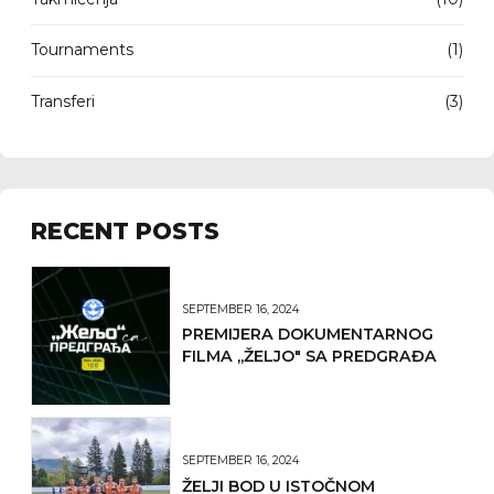
Tournaments
(1)
Transferi
(3)
RECENT POSTS
SEPTEMBER 16, 2024
PREMIJERA DOKUMENTARNOG
FILMA ,,ŽELJO" SA PREDGRAĐA
SEPTEMBER 16, 2024
ŽELJI BOD U ISTOČNOM