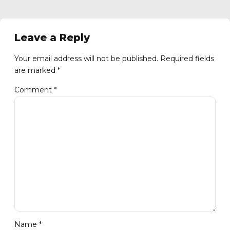
Leave a Reply
Your email address will not be published. Required fields
are marked *
Comment
*
Name *