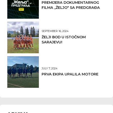
PREMIJERA DOKUMENTARNOG
FILMA ,,ŽELJO" SA PREDGRAĐA
SEPTEMBER 16, 2024
ŽELJI BOD U ISTOČNOM
SARAJEVU!
JULY 7, 2024
PRVA EKIPA UPALILA MOTORE