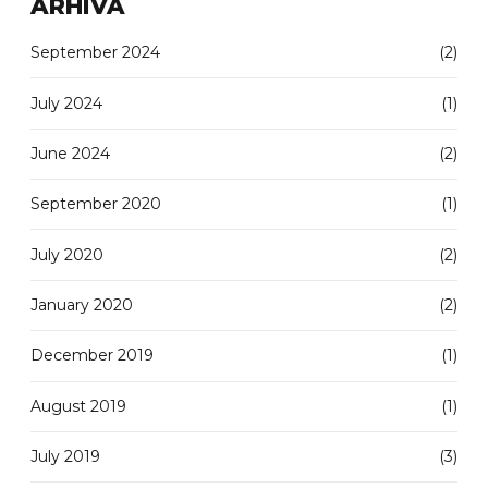
ARHIVA
September 2024
(2)
July 2024
(1)
June 2024
(2)
September 2020
(1)
July 2020
(2)
January 2020
(2)
December 2019
(1)
August 2019
(1)
July 2019
(3)