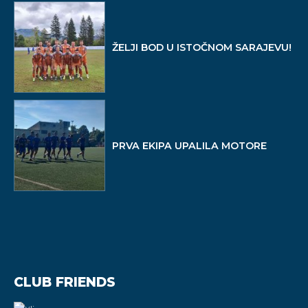
ŽELJI BOD U ISTOČNOM SARAJEVU!
PRVA EKIPA UPALILA MOTORE
CLUB FRIENDS