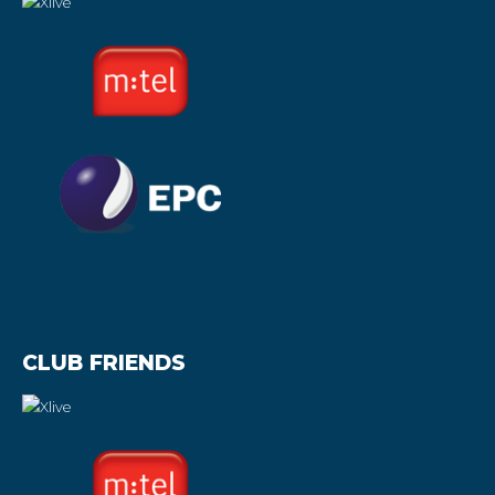
CLUB FRIENDS