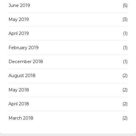
June 2019
(5)
May 2019
(3)
April 2019
(1)
February 2019
(1)
December 2018
(1)
August 2018
(2)
May 2018
(2)
April 2018
(2)
March 2018
(2)