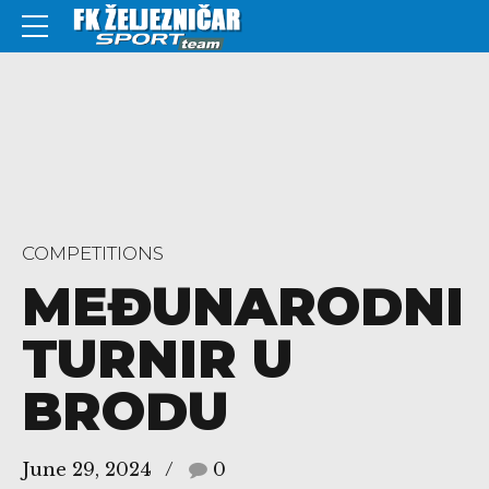
COMPETITIONS
MEĐUNARODNI
TURNIR U
BRODU
June 29, 2024
0