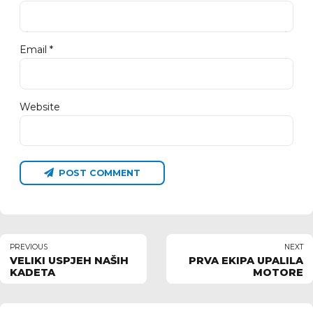
Email *
Website
POST COMMENT
PREVIOUS
NEXT
VELIKI USPJEH NAŠIH
PRVA EKIPA UPALILA
KADETA
MOTORE